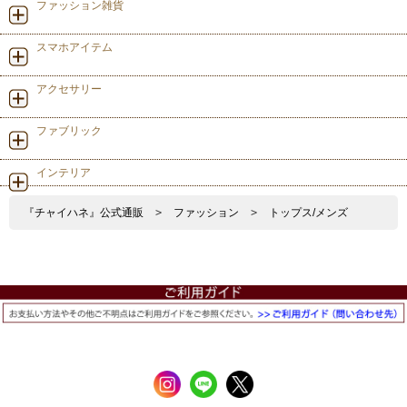
ファッション雑貨
スマホアイテム
アクセサリー
ファブリック
インテリア
『チャイハネ』公式通販
>
ファッション
>
トップス/メンズ