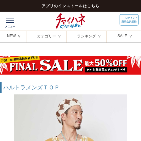
アプリのインストールはこちら
ログイン /
新規会員登録
NEW
SALE
カテゴリー
ランキング
ハルトラメンズＴＯＰ