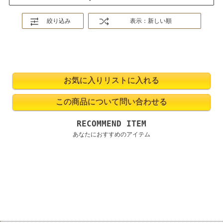
絞り込み
表示：新しい順
RECOMMEND ITEM
あなたにおすすめのアイテム