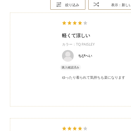
絞り込み
表示：新し
軽くて涼しい
カラー：TQ PAISLEY
ちびへい
購入確認済み
ゆったり着られて気持ちも楽になります