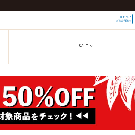
ログイン /
新規会員登録
SALE