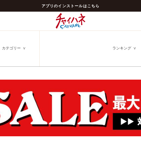
アプリのインストールはこちら
カテゴリー
ランキング