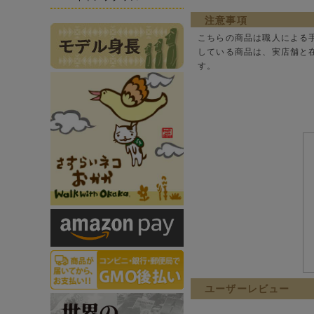
注意事項
こちらの商品は職人による
している商品は、実店舗と
す。
ユーザーレビュー