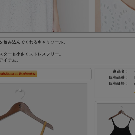
を包み込んでくれるキャミソール。
スターも小さくストレスフリー。
アイテム。
商品名 :
販売品番 :
販売価格 :