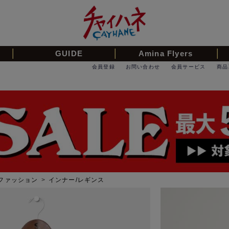
GUIDE
Amina Flyers
会員登録
お問い合わせ
会員サービス
商品
ファッション
>
インナー/レギンス