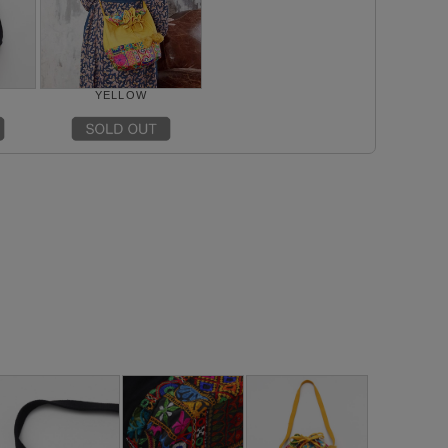
YELLOW