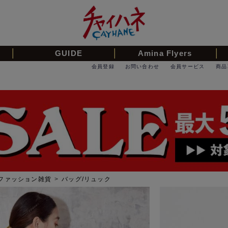
GUIDE
Amina Flyers
会員登録
お問い合わせ
会員サービス
商品
ファッション雑貨
>
バッグ/リュック