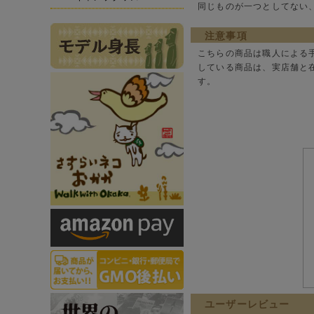
同じものが一つとしてない
注意事項
こちらの商品は職人による
している商品は、実店舗と
す。
ユーザーレビュー