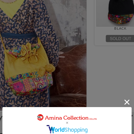
BLACK