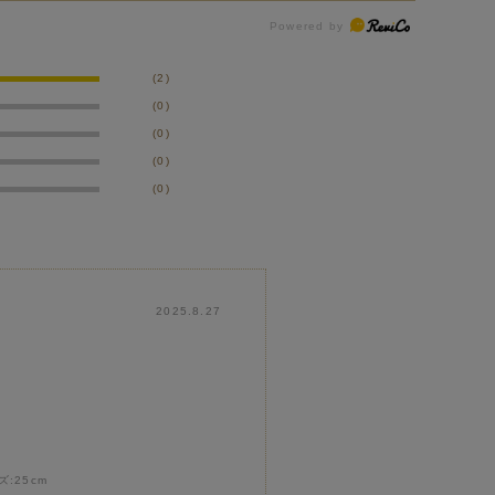
(2)
(0)
(0)
(0)
(0)
2025.8.27
ズ:
25cm