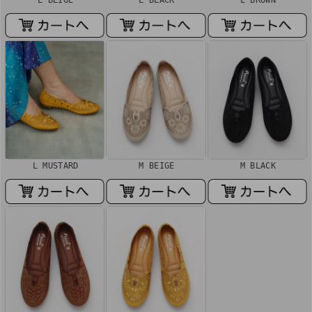
L MUSTARD
M BEIGE
M BLACK