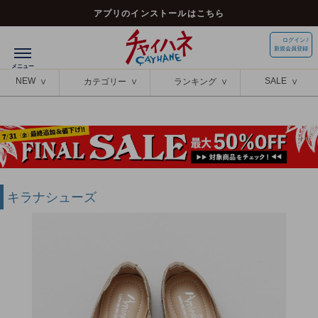
アプリのインストールはこちら
ログイン /
新規会員登録
NEW
SALE
カテゴリー
ランキング
キラナシューズ