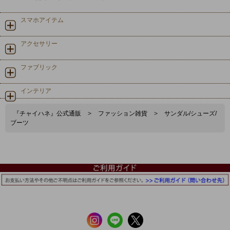
スマホアイテム
アクセサリー
ファブリック
インテリア
『チャイハネ』公式通販
>
ファッション雑貨
>
サンダル/シューズ/
ブーツ