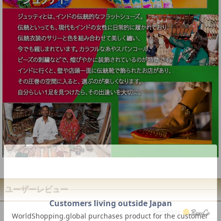
ユーザーレビュー