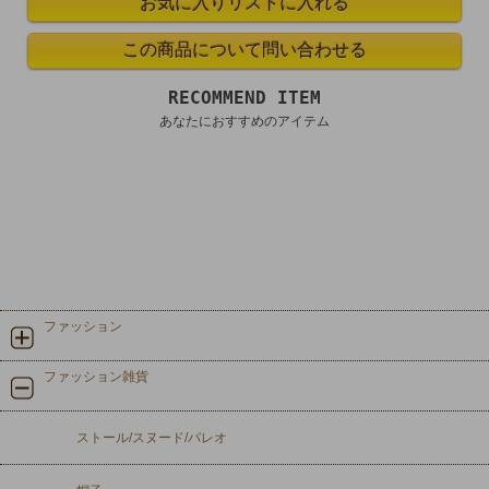
RECOMMEND ITEM
あなたにおすすめのアイテム
ファッション
ファッション雑貨
ストール/スヌード/パレオ