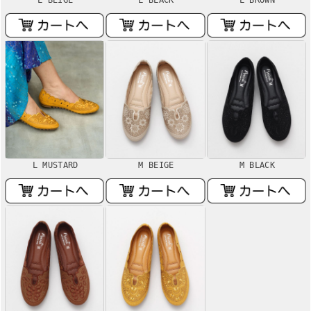
L MUSTARD
M BEIGE
M BLACK