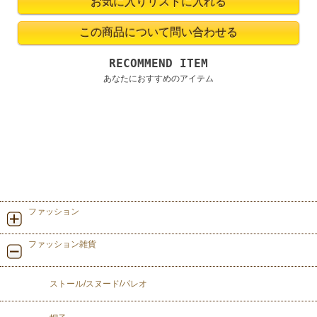
RECOMMEND ITEM
あなたにおすすめのアイテム
ファッション
ファッション雑貨
ストール/スヌード/パレオ