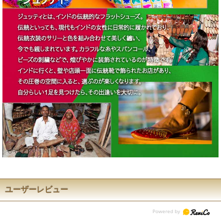
ユーザーレビュー