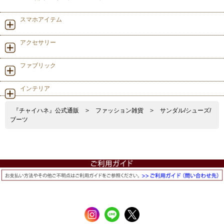
スマホアイテム
アクセサリー
ファブリック
インテリア
『チャイハネ』公式通販
>
ファッション雑貨
>
サンダル/シューズ/
ブーツ