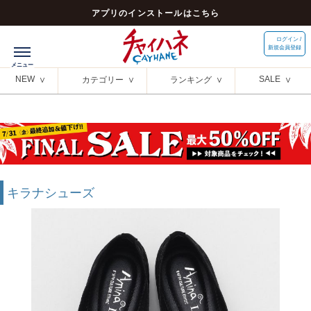
アプリのインストールはこちら
ログイン /
新規会員登録
NEW
SALE
カテゴリー
ランキング
キラナシューズ