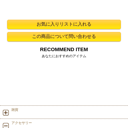
RECOMMEND ITEM
あなたにおすすめのアイテム
雑貨
アクセサリー