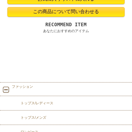
RECOMMEND ITEM
あなたにおすすめのアイテム
ファッション
トップス/レディース
トップス/メンズ
ワンピース