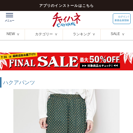
アプリのインストールはこちら
ログイン /
新規会員登録
NEW
SALE
カテゴリー
ランキング
ハクアパンツ