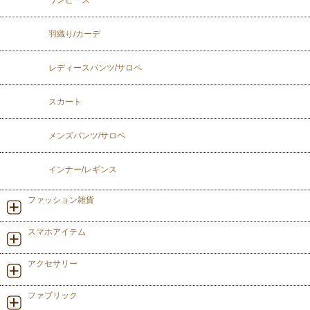
羽織り/カーデ
レディースパンツ/サロペ
スカート
メンズパンツ/サロペ
インナー/レギンス
ファッション雑貨
スマホアイテム
アクセサリー
ファブリック