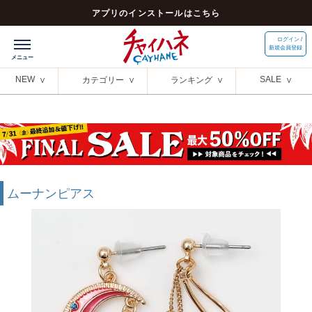
アプリのインストールはこちら
ログイン /
新規会員登録
NEW
SALE
カテゴリー
ランキング
ムーナンピアス