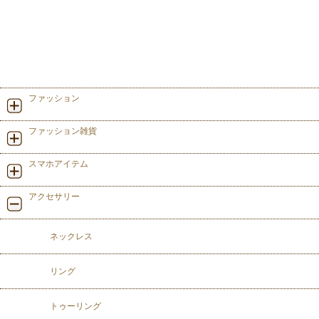
ファッション
ファッション雑貨
スマホアイテム
アクセサリー
ネックレス
リング
トゥーリング