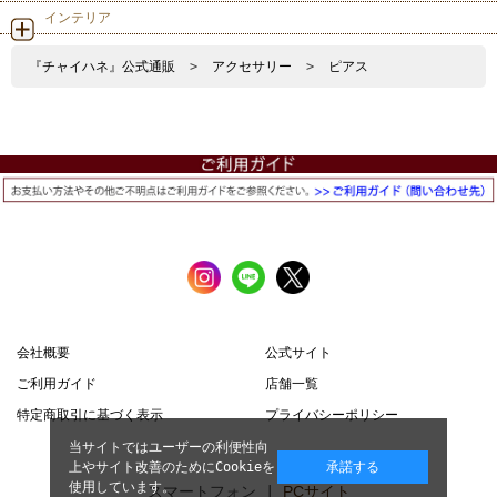
インテリア
『チャイハネ』公式通販
>
アクセサリー
>
ピアス
会社概要
公式サイト
ご利用ガイド
店舗一覧
特定商取引に基づく表示
プライバシーポリシー
当サイトではユーザーの利便性向
上やサイト改善のためにCookieを
承諾する
使用しています。
スマートフォン |
PCサイト