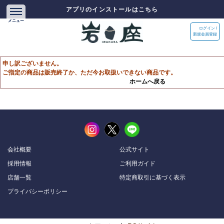
アプリのインストールはこちら
ログイン /
新規会員登録
申し訳ございません。
ご指定の商品は販売終了か、ただ今お取扱いできない商品です。
ホームへ戻る
会社概要
公式サイト
採用情報
ご利用ガイド
店舗一覧
特定商取引に基づく表示
プライバシーポリシー