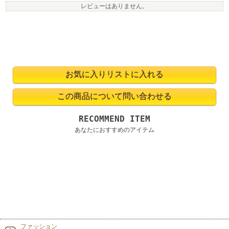
レビューはありません。
RECOMMEND ITEM
あなたにおすすめのアイテム
ファッション