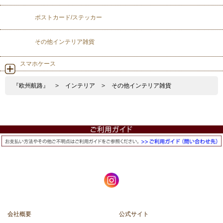
ポストカード/ステッカー
その他インテリア雑貨
スマホケース
『欧州航路』
>
インテリア
>
その他インテリア雑貨
会社概要
公式サイト