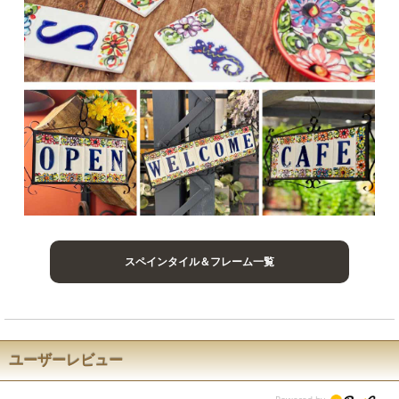
スペインタイル＆フレーム一覧
ユーザーレビュー