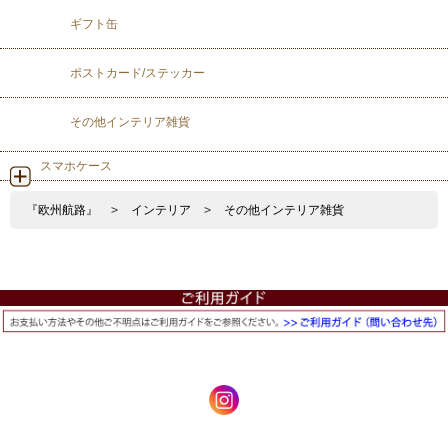
ギフト缶
ポストカード/ステッカー
その他インテリア雑貨
スマホケース
『欧州航路』
>
インテリア
>
その他インテリア雑貨