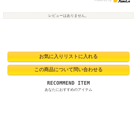
レビューはありません。
RECOMMEND ITEM
あなたにおすすめのアイテム