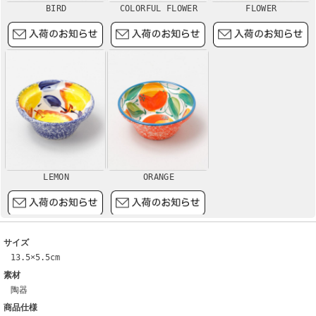
BIRD
COLORFUL FLOWER
FLOWER
LEMON
ORANGE
サイズ
13.5×5.5cm
素材
陶器
商品仕様