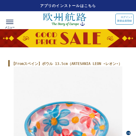
アプリのインストールはこちら
ログイン /
新規会員登録
【Fromスペイン】ボウル 13.5cm（ARTESANIA LEON -レオン-）