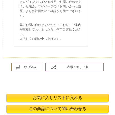
※ログインをしている状態でお問い合わせを
頂いた場合、マイページの「お問い合わせ履
歴」より弊社回答のご確認が可能でございま
す。
既にお問い合わせをいただいており、ご案内
が重複しておりましたら、何卒ご容赦くださ
い。
よろしくお願い申し上げます。
絞り込み
表示：新しい順