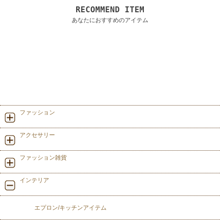
RECOMMEND ITEM
あなたにおすすめのアイテム
ファッション
アクセサリー
ファッション雑貨
インテリア
エプロン/キッチンアイテム