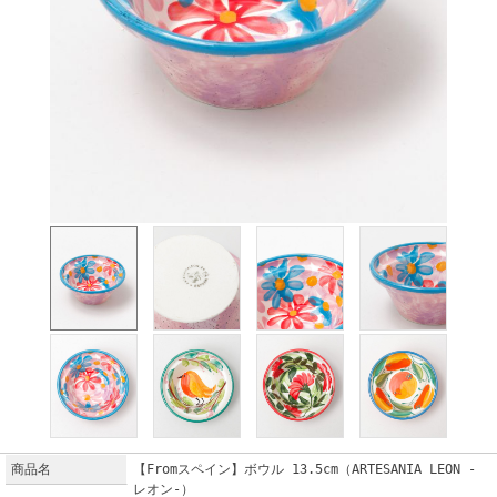
商品名
【Fromスペイン】ボウル 13.5cm（ARTESANIA LEON -
レオン-）