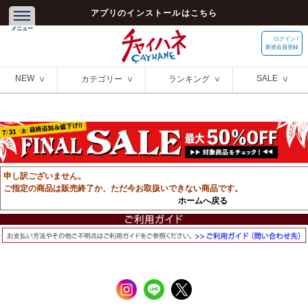
アプリのインストールはこちら
ログイン /
新規会員登録
NEW
SALE
カテゴリー
ランキング
申し訳ございません。
ご指定の商品は販売終了か、ただ今お取扱いできない商品です。
ホームへ戻る