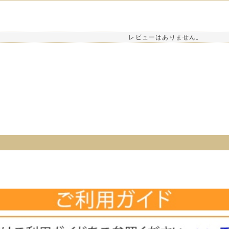
レビューはありません。