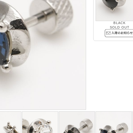
BLACK
SOLD OUT