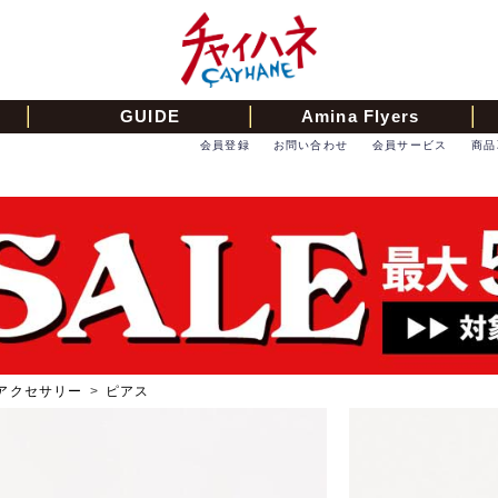
GUIDE
Amina Flyers
会員登録
お問い合わせ
会員サービス
商品
アクセサリー
>
ピアス