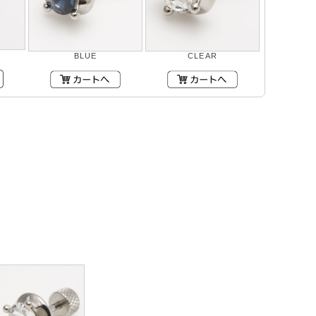
BLUE
CLEAR