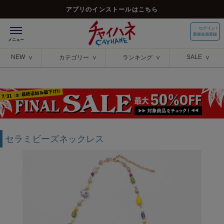
アプリのインストールはこちら
ログイン /
新規会員登録
NEW
SALE
カテゴリー
ランキング
セラミビーズネックレス