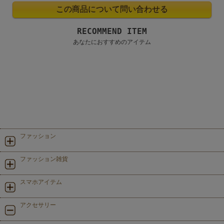
RECOMMEND ITEM
あなたにおすすめのアイテム
ファッション
ファッション雑貨
スマホアイテム
アクセサリー