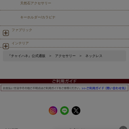
天然石アクセサリー
キーホルダー/カラビナ
ファブリック
インテリア
『チャイハネ』公式通販
>
アクセサリー
>
ネックレス