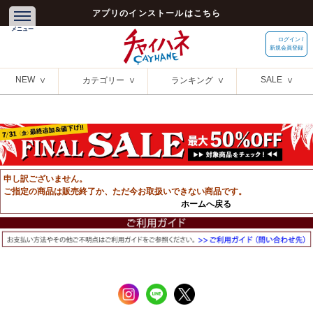
アプリのインストールはこちら
ログイン /
新規会員登録
NEW
SALE
カテゴリー
ランキング
申し訳ございません。
ご指定の商品は販売終了か、ただ今お取扱いできない商品です。
ホームへ戻る