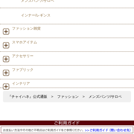
メンズパンツ/サロペ
インナー/レギンス
ファッション雑貨
スマホアイテム
アクセサリー
ファブリック
インテリア
『チャイハネ』公式通販
>
ファッション
>
メンズパンツ/サロペ