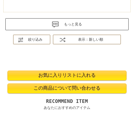
もっと見る
絞り込み
表示：新しい順
RECOMMEND ITEM
あなたにおすすめのアイテム