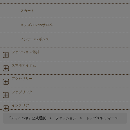
スカート
メンズパンツ/サロペ
インナー/レギンス
ファッション雑貨
スマホアイテム
アクセサリー
ファブリック
インテリア
『チャイハネ』公式通販
>
ファッション
>
トップス/レディース