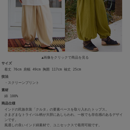
▲画像をクリックで商品を見る
サイズ
着丈 76cm 肩幅 49cm 胸囲 117cm 袖丈 25cm
技法
・スクリーンプリント
素材
綿 100%
商品仕様
インドの民族衣装「クルタ」の要素ベースを取り入れたトップス。
さまざまなトライバル柄が大胆にあしらわれ、一枚でも存在感のあるデザイ
ンです。
風通しの良いインド綿素材で、ユニセックスで着用可能です。