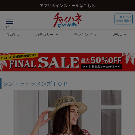
アプリのインストールはこちら
ログイン /
新規会員登録
NEW
SALE
カテゴリー
ランキング
シントラトラメンズＴＯＰ