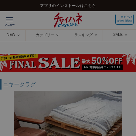
アプリのインストールはこちら
ログイン /
新規会員登録
NEW
SALE
カテゴリー
ランキング
ニキータラグ