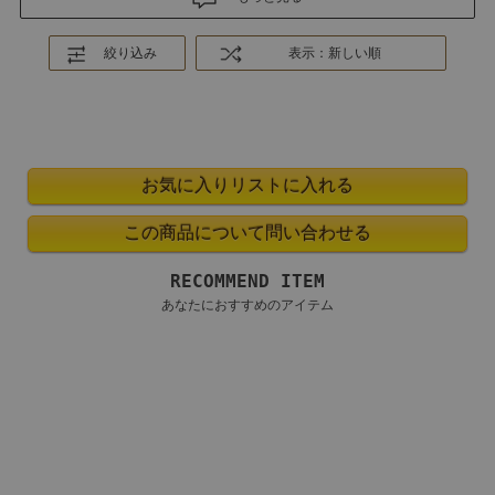
絞り込み
表示：新しい順
RECOMMEND ITEM
あなたにおすすめのアイテム