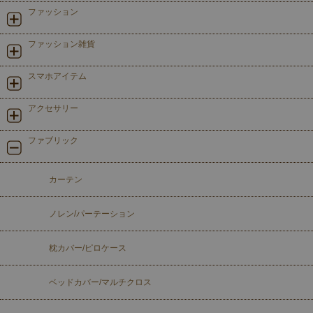
ファッション
ファッション雑貨
スマホアイテム
アクセサリー
ファブリック
カーテン
ノレン/パーテーション
枕カバー/ピロケース
ベッドカバー/マルチクロス