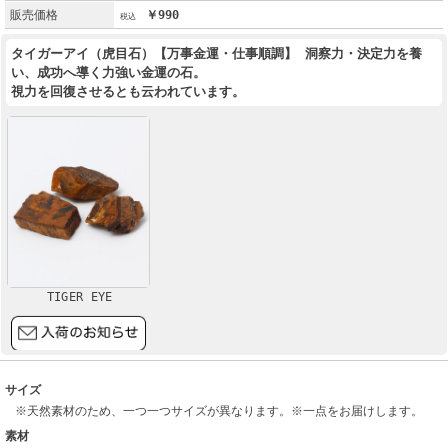
販売価格
￥990
タイガーアイ（虎目石）【万事金運・仕事順調】 洞察力・決定力を養
い、成功へ導く力強い金運の石。
視力を回復させるとも云われています。
TIGER EYE
サイズ
※天然素材のため、一つ一つサイズが異なります。※一点をお届けします。
素材