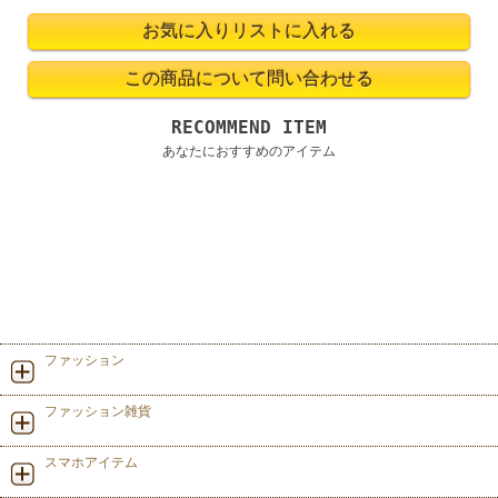
RECOMMEND ITEM
あなたにおすすめのアイテム
ファッション
ファッション雑貨
スマホアイテム