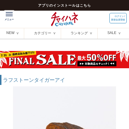
アプリのインストールはこちら
ログイン /
新規会員登録
NEW
SALE
カテゴリー
ランキング
ラフストーンタイガーアイ