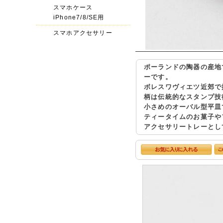
スマホケース
iPhone7/8/SE用
スマホアクセサリー
ポーランドの陶器の産地で
ーです。
ボレスワヴィエツ近郊で
柄は伝統的なスタンプ技
小さめのオーバル型平皿
ティータイムのお菓子や
アクセサリートレーとし