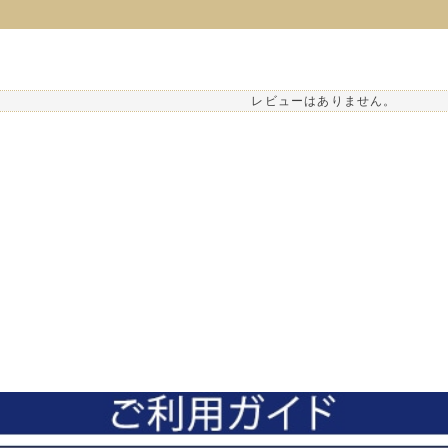
レビューはありません。