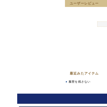
ユーザーレビュー
最近みたアイテム
履歴を残さない