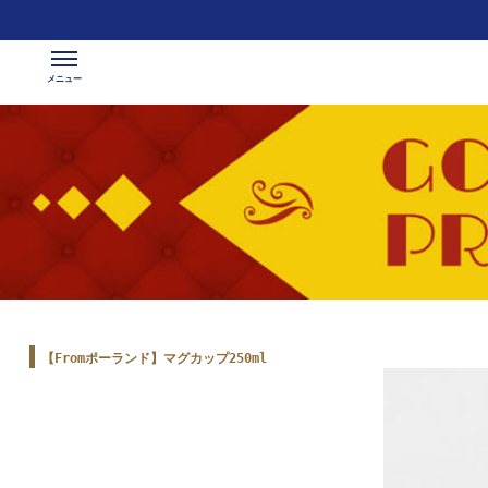
【Fromポーランド】マグカップ250ml