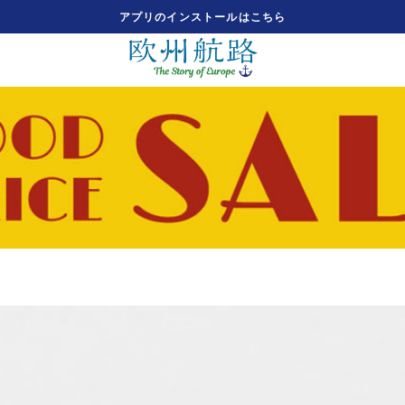
アプリのインストールはこちら