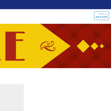
ログイン /
新規会員登録