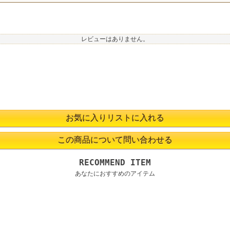
レビューはありません。
RECOMMEND ITEM
あなたにおすすめのアイテム