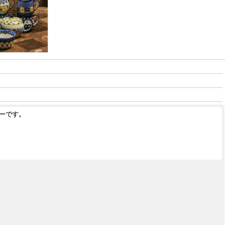
リーです。