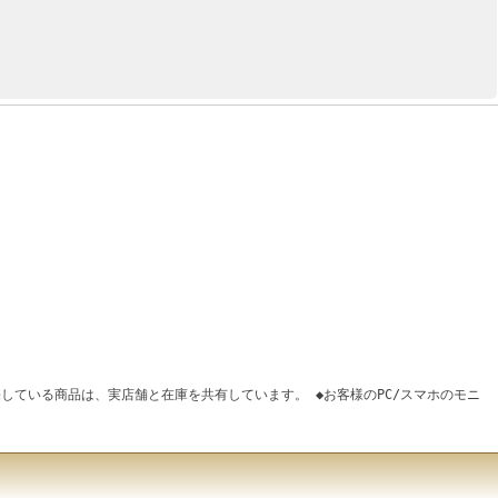
している商品は、実店舗と在庫を共有しています。 ◆お客様のPC/スマホのモニ