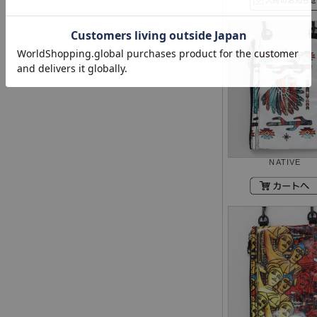
NATIVE