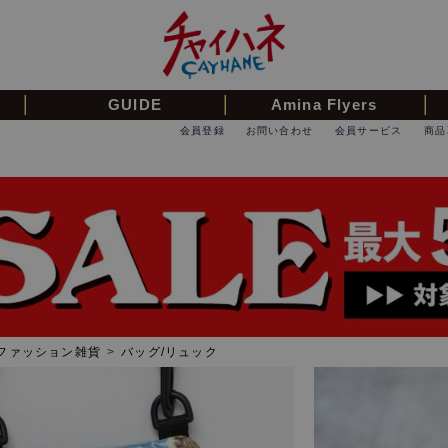
GUIDE
Amina Flyers
会員登録
お問い合わせ
会員サービス
商品
ファッション雑貨
>
バッグ/リュック