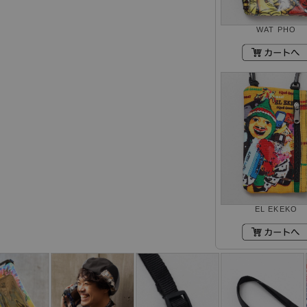
WAT PHO
EL EKEKO