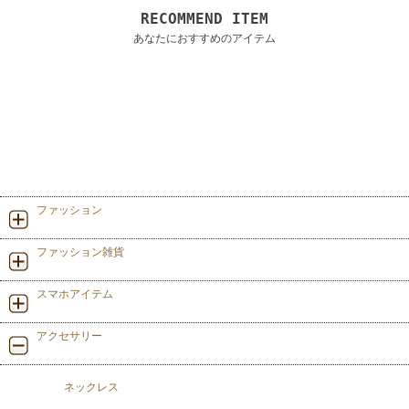
RECOMMEND ITEM
あなたにおすすめのアイテム
ファッション
ファッション雑貨
スマホアイテム
アクセサリー
ネックレス