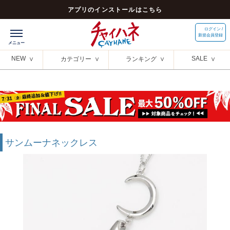
アプリのインストールはこちら
ログイン /
新規会員登録
NEW
SALE
カテゴリー
ランキング
サンムーナネックレス