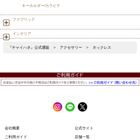
キーホルダー/カラビナ
ファブリック
インテリア
『チャイハネ』公式通販
>
アクセサリー
>
ネックレス
会社概要
公式サイト
ご利用ガイド
店舗一覧