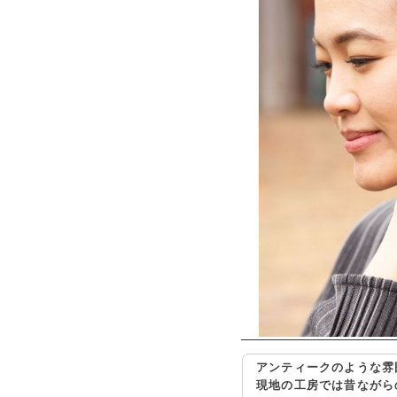
アンティークのような雰
現地の工房では昔ながら