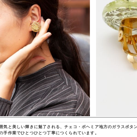
囲気と美しい輝きに魅了される、チェコ・ボヘミア地方のガラスボタ
の手作業でひとつひとつ丁寧につくられています。