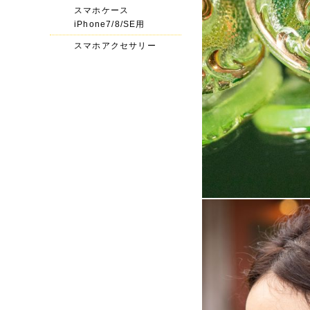
スマホケース
iPhone7/8/SE用
スマホアクセサリー