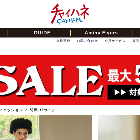
GUIDE
Amina Flyers
会員登録
お問い合わせ
会員サービス
商品
ファッション
>
羽織り/カーデ