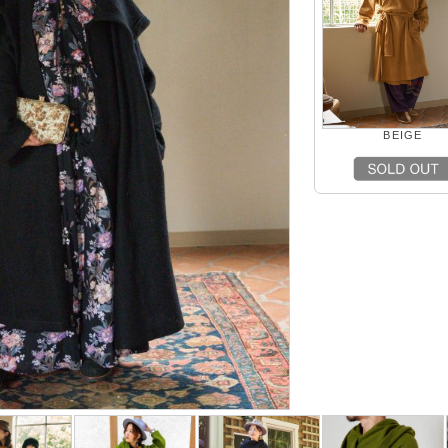
BEIGE