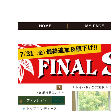
HOME
MY PAGE
『チャイハネ』公式通販
>
詳細検索はこちら
ファッション
トップス/レディース