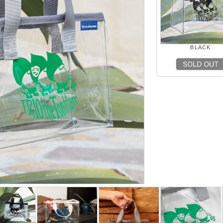
BLACK