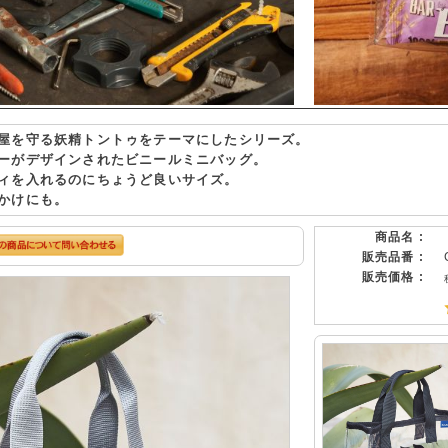
屋を守る妖精トントゥをテーマにしたシリーズ。
ーがデザインされたビニールミニバッグ。
ィを入れるのにちょうど良いサイズ。
かけにも。
商品名 :
販売品番 :
販売価格 :