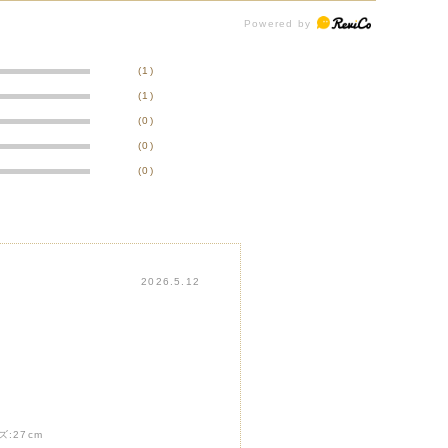
(1)
(1)
(0)
(0)
(0)
2026.5.12
ズ:
27cm