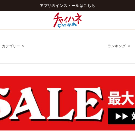
アプリのインストールはこちら
カテゴリー
ランキング