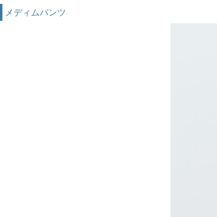
メディムパンツ