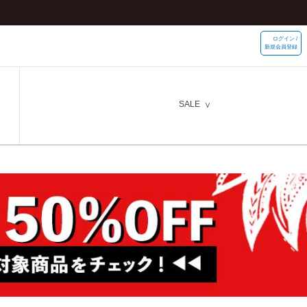
ログイン /
新規会員登録
SALE