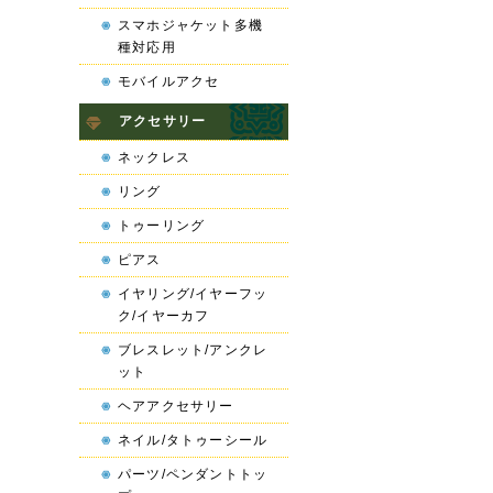
スマホジャケット多機
種対応用
モバイルアクセ
アクセサリー
ネックレス
リング
トゥーリング
ピアス
イヤリング/イヤーフッ
ク/イヤーカフ
ブレスレット/アンクレ
ット
ヘアアクセサリー
ネイル/タトゥーシール
パーツ/ペンダントトッ