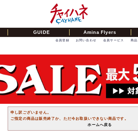
GUIDE
Amina Flyers
会員登録
お問い合わせ
会員サービス
商品
申し訳ございません。
ご指定の商品は販売終了か、ただ今お取扱いできない商品です。
ホームへ戻る