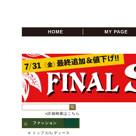
HOME
MY PAGE
詳細検索はこちら
ファッション
トップス/レディース