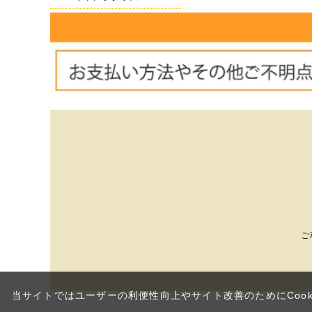
ご
当サイトではユーザーの利便性向上やサイト改善のためにCook