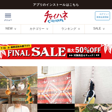
アプリのインストールはこちら
ログイン /
新規会員登録
NEW
SALE
カテゴリー
ランキング