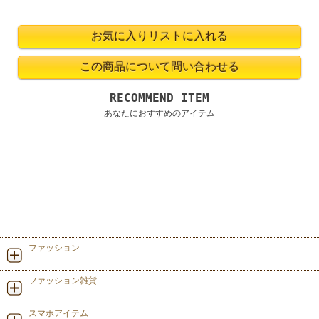
RECOMMEND ITEM
あなたにおすすめのアイテム
ファッション
ファッション雑貨
スマホアイテム