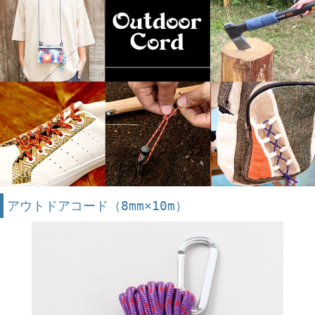
アウトドアコード（8mm×10m）