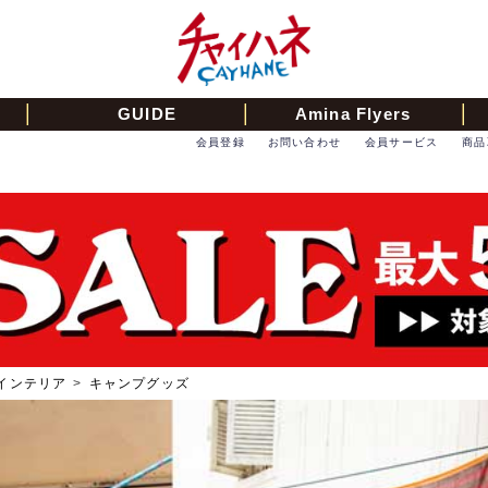
GUIDE
Amina Flyers
会員登録
お問い合わせ
会員サービス
商品
インテリア
>
キャンプグッズ