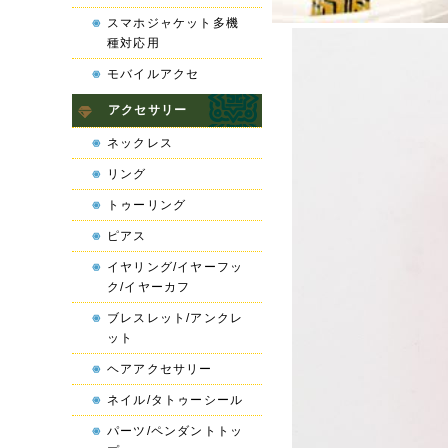
スマホジャケット多機
種対応用
モバイルアクセ
アクセサリー
ネックレス
リング
トゥーリング
ピアス
イヤリング/イヤーフッ
ク/イヤーカフ
ブレスレット/アンクレ
ット
ヘアアクセサリー
ネイル/タトゥーシール
パーツ/ペンダントトッ