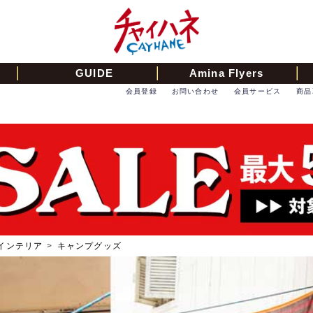
GUIDE
Amina Flyers
会員登録
お問い合わせ
会員サービス
商品
インテリア
>
キャンプグッズ