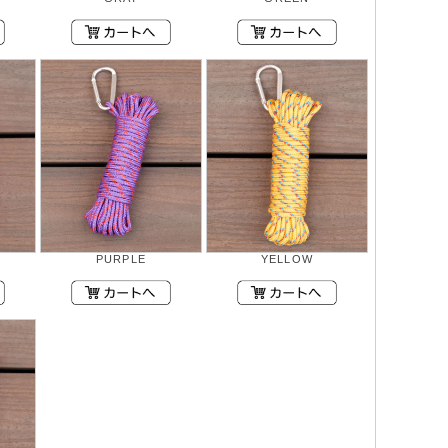
PURPLE
YELLOW