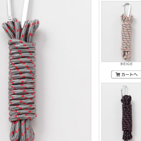
BEIGE