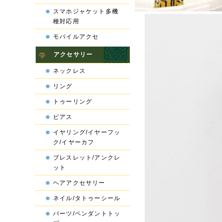
スマホジャケット多機
種対応用
モバイルアクセ
アクセサリー
ネックレス
リング
トゥーリング
ピアス
イヤリング/イヤーフッ
ク/イヤーカフ
ブレスレット/アンクレ
ット
ヘアアクセサリー
ネイル/タトゥーシール
パーツ/ペンダントトッ