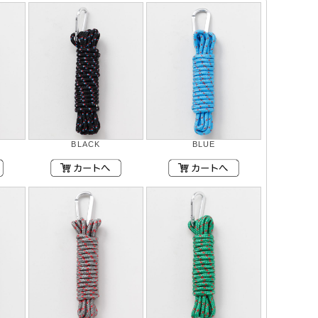
BLACK
BLUE