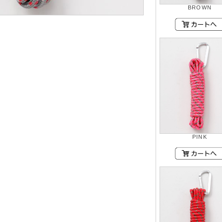
BROWN
PINK