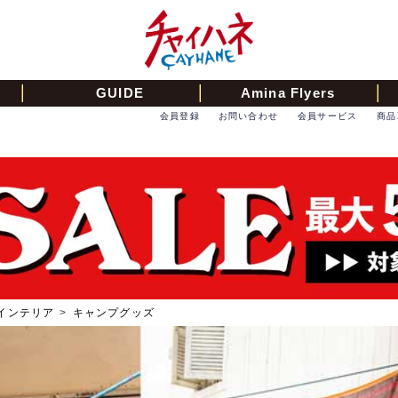
GUIDE
Amina Flyers
会員登録
お問い合わせ
会員サービス
商品
インテリア
>
キャンプグッズ