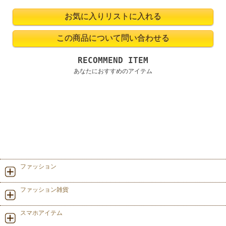
RECOMMEND ITEM
あなたにおすすめのアイテム
ファッション
ファッション雑貨
スマホアイテム