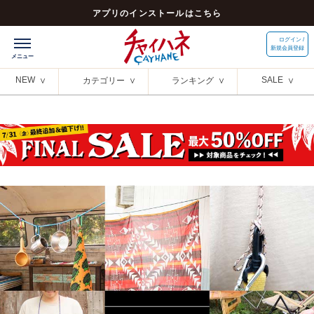
アプリのインストールはこちら
ログイン /
新規会員登録
NEW
SALE
カテゴリー
ランキング