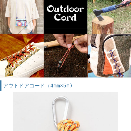
アウトドアコード（4mm×5m)