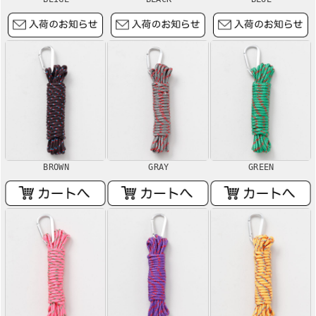
BROWN
GRAY
GREEN