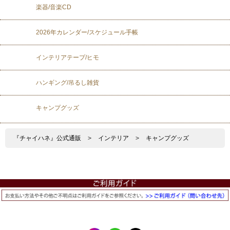
楽器/音楽CD
2026年カレンダー/スケジュール手帳
インテリアテープ/ヒモ
ハンギング/吊るし雑貨
キャンプグッズ
『チャイハネ』公式通販
>
インテリア
>
キャンプグッズ