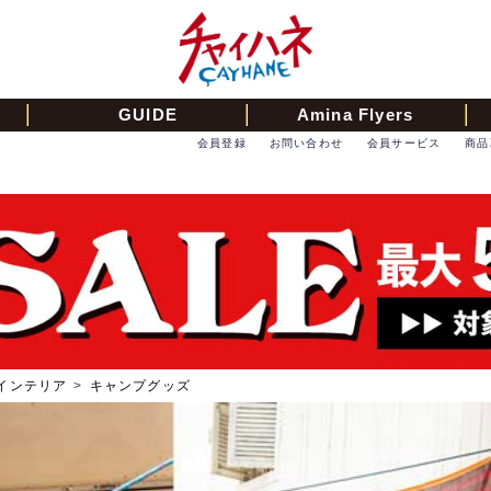
GUIDE
Amina Flyers
会員登録
お問い合わせ
会員サービス
商品
インテリア
>
キャンプグッズ