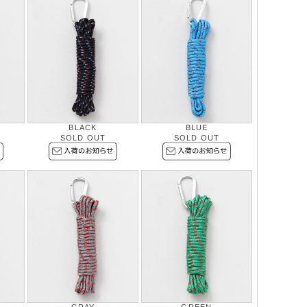
BLACK
BLUE
SOLD OUT
SOLD OUT