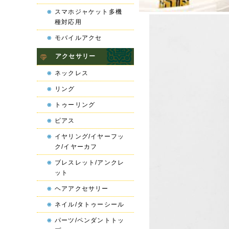
スマホジャケット多機
種対応用
モバイルアクセ
アクセサリー
ネックレス
リング
トゥーリング
ピアス
イヤリング/イヤーフッ
ク/イヤーカフ
ブレスレット/アンクレ
ット
ヘアアクセサリー
ネイル/タトゥーシール
パーツ/ペンダントトッ