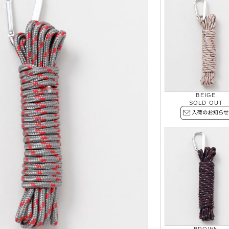
BEIGE
SOLD OUT