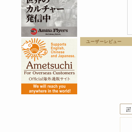
ユーザーレビュー