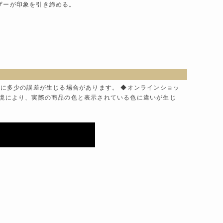
ザーが印象を引き締める。
色に多少の誤差が生じる場合があります。 ◆オンラインショッ
環境により、実際の商品の色と表示されている色に違いが生じ