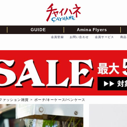
GUIDE
Amina Flyers
会員登録
お問い合わせ
会員サービス
商品
ファッション雑貨
>
ポーチ/キーケース/ペンケース