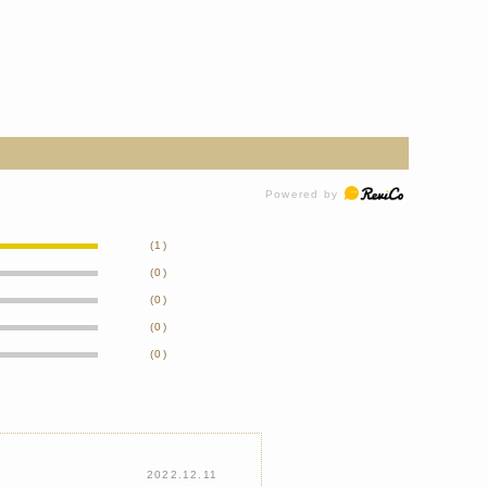
(1)
(0)
(0)
(0)
(0)
2022.12.11