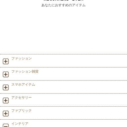
あなたにおすすめのアイテム
ファッション
ファッション雑貨
スマホアイテム
アクセサリー
ファブリック
インテリア