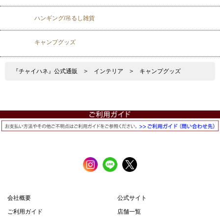
ハンギング/吊るし雑貨
キャンプグッズ
『チャイハネ』公式通販
>
インテリア
>
キャンプグッズ
会社概要
公式サイト
ご利用ガイド
店舗一覧