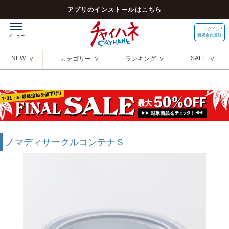
アプリのインストールはこちら
ログイン /
新規会員登録
NEW
SALE
カテゴリー
ランキング
ノマディサークルコンテナＳ