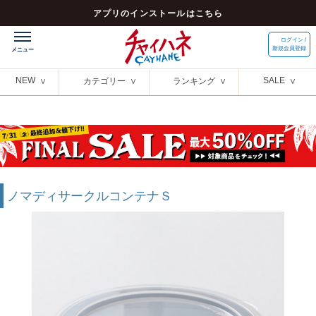
アプリのインストールはこちら
ログイン /
新規会員登録
NEW
SALE
カテゴリー
ランキング
ノマディサークルコンテナＳ