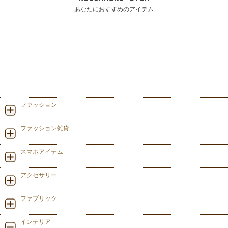
あなたにおすすめのアイテム
ファッション
ファッション雑貨
スマホアイテム
アクセサリー
ファブリック
インテリア