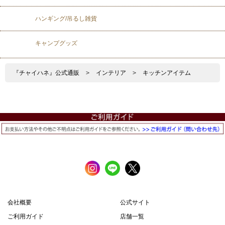
ハンギング/吊るし雑貨
キャンプグッズ
『チャイハネ』公式通販
>
インテリア
>
キッチンアイテム
会社概要
公式サイト
ご利用ガイド
店舗一覧