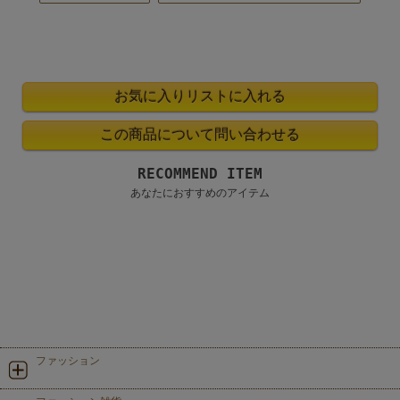
RECOMMEND ITEM
あなたにおすすめのアイテム
ファッション