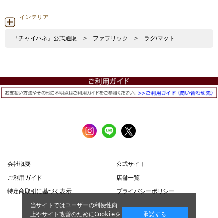
インテリア
『チャイハネ』公式通販
>
ファブリック
>
ラグ/マット
会社概要
公式サイト
ご利用ガイド
店舗一覧
特定商取引に基づく表示
プライバシーポリシー
当サイトではユーザーの利便性向
上やサイト改善のためにCookieを
承諾する