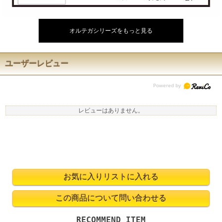
オルテガシリーズをもっと見る
ユーザーレビュー
レビューはありません。
RECOMMEND ITEM