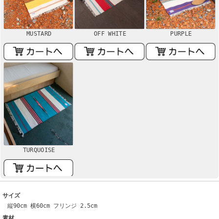
MUSTARD
OFF WHITE
PURPLE
TURQUOISE
サイズ
縦90cm 横60cm フリンジ 2.5cm
素材