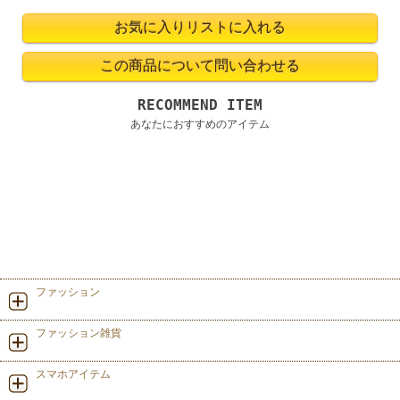
RECOMMEND ITEM
あなたにおすすめのアイテム
ファッション
ファッション雑貨
スマホアイテム