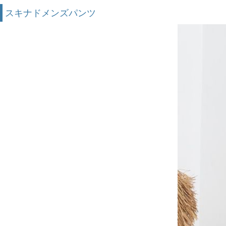
スキナドメンズパンツ