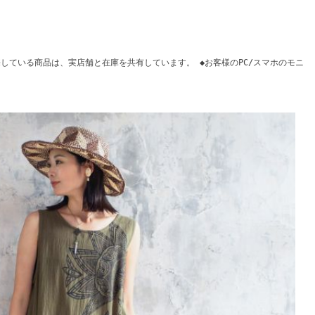
している商品は、実店舗と在庫を共有しています。 ◆お客様のPC/スマホのモニ