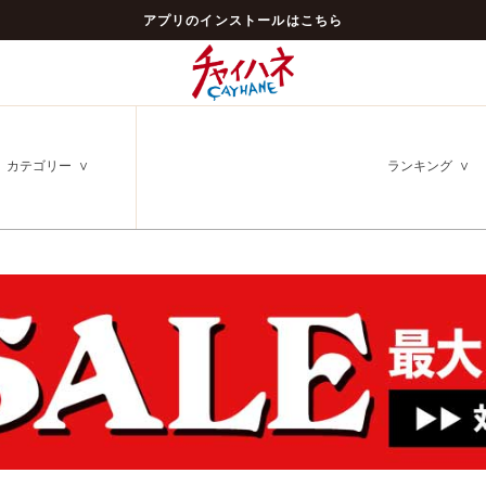
アプリのインストールはこちら
カテゴリー
ランキング