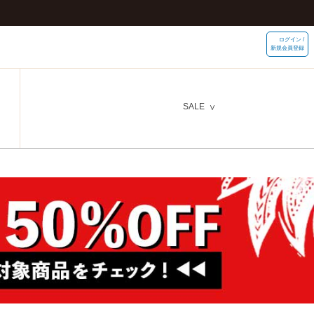
ログイン /
新規会員登録
SALE