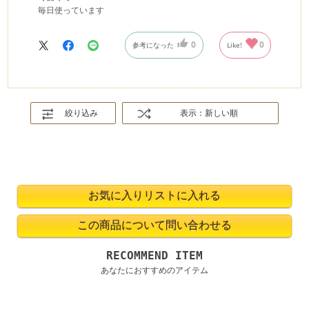
毎日使っています
0
0
参考になった
Like!
絞り込み
表示：新しい順
RECOMMEND ITEM
あなたにおすすめのアイテム