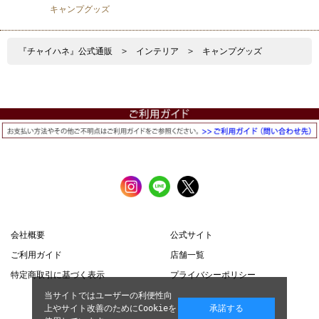
キャンプグッズ
『チャイハネ』公式通販
>
インテリア
>
キャンプグッズ
会社概要
公式サイト
ご利用ガイド
店舗一覧
特定商取引に基づく表示
プライバシーポリシー
当サイトではユーザーの利便性向
上やサイト改善のためにCookieを
承諾する