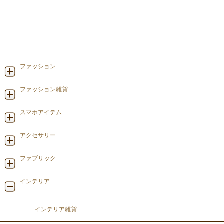
ファッション
ファッション雑貨
スマホアイテム
アクセサリー
ファブリック
インテリア
インテリア雑貨