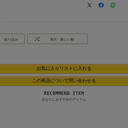
絞り込み
表示：新しい順
RECOMMEND ITEM
あなたにおすすめのアイテム