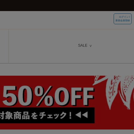
ログイン /
新規会員登録
SALE