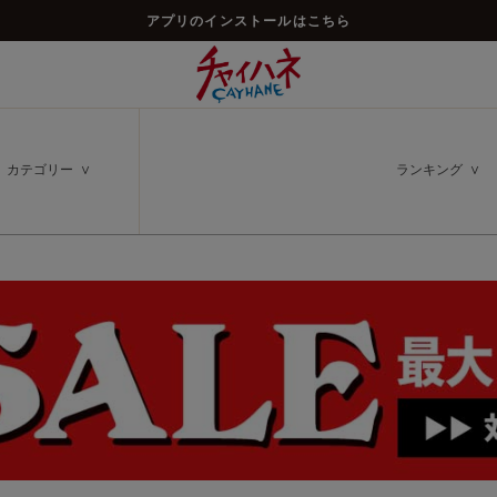
アプリのインストールはこちら
カテゴリー
ランキング