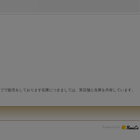
ップで販売をしております在庫につきましては、実店舗と在庫を共有しています。