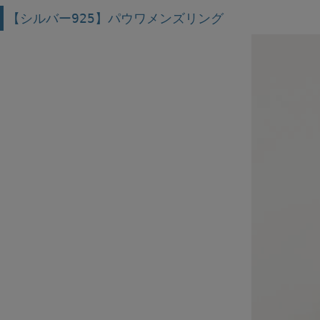
【シルバー925】パウワメンズリング