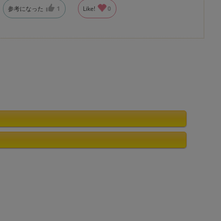
参考になった
1
Like!
0