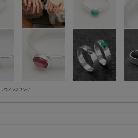
パウワメンズリング