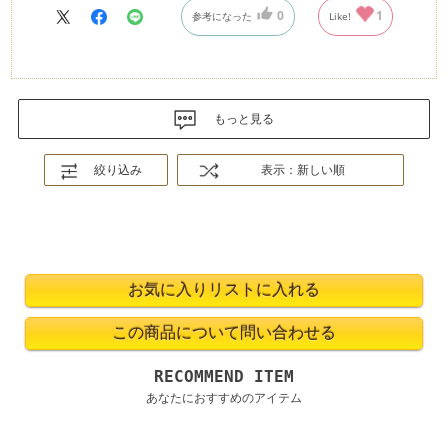
0
1
参考になった
Like!
もっと見る
絞り込み
表示：新しい順
RECOMMEND ITEM
あなたにおすすめのアイテム