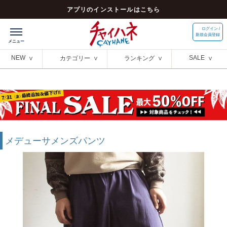
アプリのインストールはこちら
ログイン /
新規会員登録
NEW
SALE
カテゴリー
ランキング
メデューサメンズパンツ