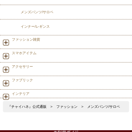
メンズパンツ/サロペ
インナー/レギンス
ファッション雑貨
スマホアイテム
アクセサリー
ファブリック
インテリア
『チャイハネ』公式通販
>
ファッション
>
メンズパンツ/サロペ