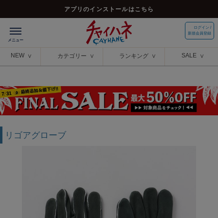
アプリのインストールはこちら
ログイン /
新規会員登録
NEW
SALE
カテゴリー
ランキング
リゴアグローブ