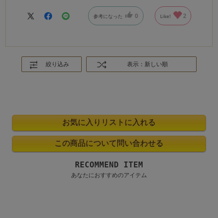
0
2
参考になった
Like!
絞り込み
表示：新しい順
RECOMMEND ITEM
あなたにおすすめのアイテム