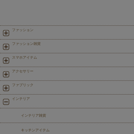
ファッション
ファッション雑貨
スマホアイテム
アクセサリー
ファブリック
インテリア
インテリア雑貨
キッチンアイテム