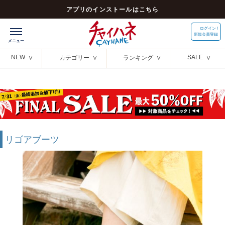
アプリのインストールはこちら
ログイン /
新規会員登録
NEW
SALE
カテゴリー
ランキング
リゴアブーツ