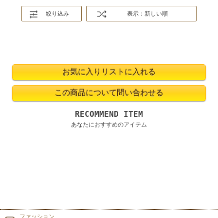
絞り込み
表示：新しい順
RECOMMEND ITEM
あなたにおすすめのアイテム
ファッション