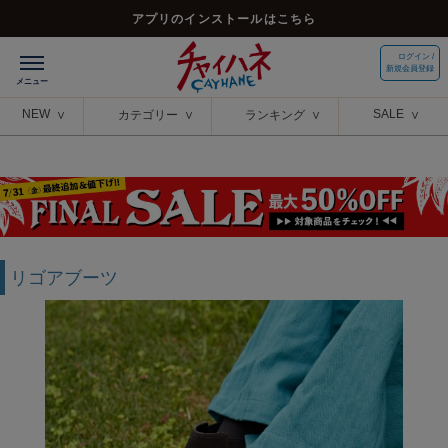
アプリのインストールはこちら
ログイン /
新規会員登録
NEW
SALE
カテゴリー
ランキング
リゴアブーツ