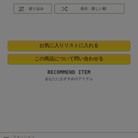
絞り込み
表示：新しい順
RECOMMEND ITEM
あなたにおすすめのアイテム
ファッション