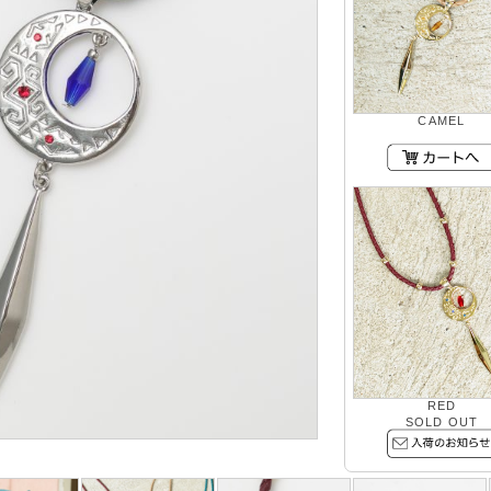
CAMEL
RED
SOLD OUT