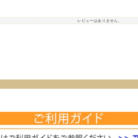
レビューはありません。