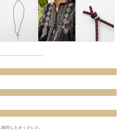
に刻印したネックレス。