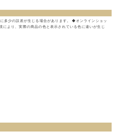
色に多少の誤差が生じる場合があります。 ◆オンラインショッ
環境により、実際の商品の色と表示されている色に違いが生じ